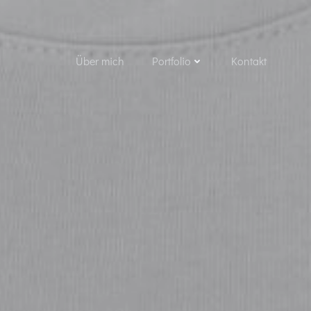
Über mich
Portfolio
Kontakt